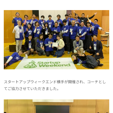
スタートアップウィークエンド横手が開催され、コーチとし
てご協力させていただきました。