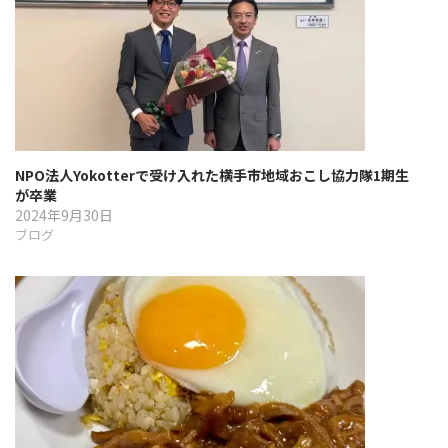
NPO法人Yokotterで受け入れた横手市地域おこし協力隊1期生
が卒業
2024年9月30日
ブログ