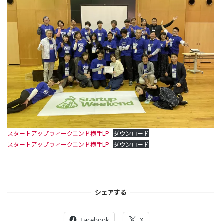
スタートアップウィークエンド横手LP
ダウンロード
スタートアップウィークエンド横手LP
ダウンロード
シェアする
Facebook
X