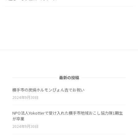
最新の投稿
横手市の炭焼ホルモンぴょん吉でお祝い
2024年9月30日
NPO法人Yokotterで受け入れた横手市地域おこし協力隊1期生
が卒業
2024年9月30日