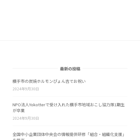
最新の投稿
横手市の炭焼ホルモンぴょん吉でお祝い
2024年9月30日
NPO法人Yokotterで受け入れた横手市地域おこし協力隊1期生
が卒業
2024年9月30日
全国中小企業団体中央会の情報提供研修「組合・組織化支援」