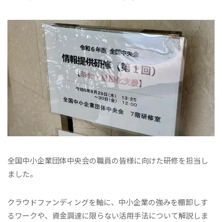
全国中小企業団体中央会の職員の皆様に向けた研修を担当し
ました。
クラウドファンディングを軸に、中小企業の強みを棚卸しす
るワークや、資金調達に限らない活用手法について解説しま