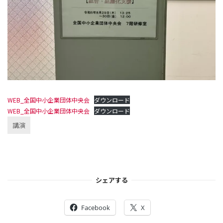
WEB_全国中小企業団体中央会
ダウンロード
WEB_全国中小企業団体中央会
ダウンロード
講演
シェアする
Facebook
X