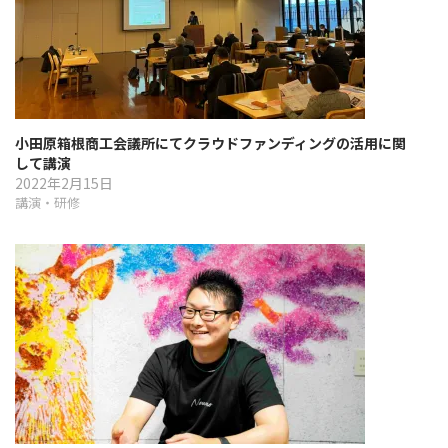
小田原箱根商工会議所にてクラウドファンディングの活用に関
して講演
2022年2月15日
講演・研修