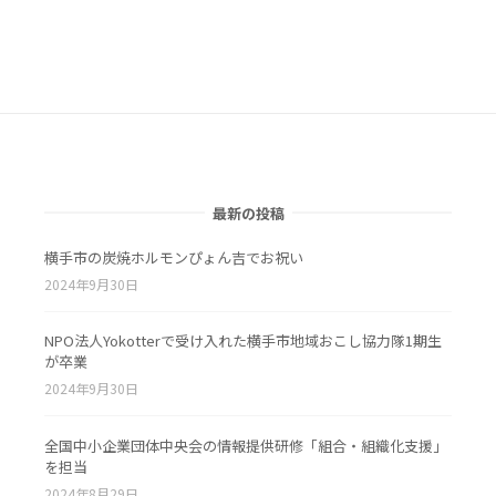
最新の投稿
横手市の炭焼ホルモンぴょん吉でお祝い
2024年9月30日
NPO法人Yokotterで受け入れた横手市地域おこし協力隊1期生
が卒業
2024年9月30日
全国中小企業団体中央会の情報提供研修「組合・組織化支援」
を担当
2024年8月29日