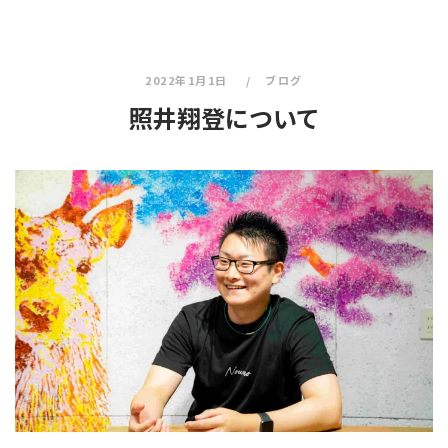
2022年1月1日
ブログ
照井翔登について