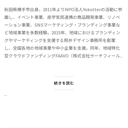
秋田県横手市出身。2011年よりNPO法人Yokotterの活動に参
画し、イベント事業、産学官民連携の商品開発事業、リノベ
ーション事業、SNSマーケティング・ブランディング事業な
ど地域事業を多数経験。2015年、地域におけるブランディン
グやマーケティングを支援する照井デザイン事務所を創業
し、全国各地の地域事業や中小企業を支援。同年、地域特化
型クラウドファンディングFAAVO（株式会社サーチフィール...
続きを読む
...