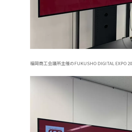
福岡商工会議所主催のFUKUSHO DIGITAL EXPO