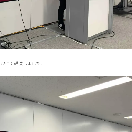
 2022にて講演しました。