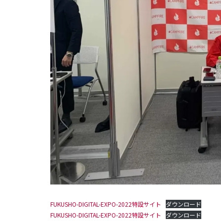
FUKUSHO-DIGITAL-EXPO-2022特設サイト
ダウンロード
FUKUSHO-DIGITAL-EXPO-2022特設サイト
ダウンロード