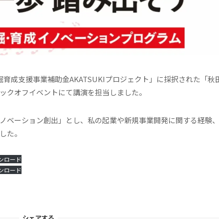
育成支援事業補助金AKATSUKIプロジェクト」に採択された「秋
ックオフイベントにて講演を担当しました。
ノベーション創出」とし、私の起業や新規事業開発に関する経験
した。
ンロード
ンロード
シェアする